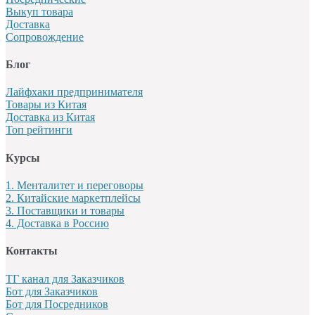
Выкуп товара
Доставка
Сопровождение
Блог
Лайфхаки предпринимателя
Товары из Китая
Доставка из Китая
Топ рейтинги
Курсы
1. Менталитет и переговоры
2. Китайские маркетплейсы
3. Поставщики и товары
4. Доставка в Россию
Контакты
ТГ канал для Заказчиков
Бот для Заказчиков
Бот для Посредников