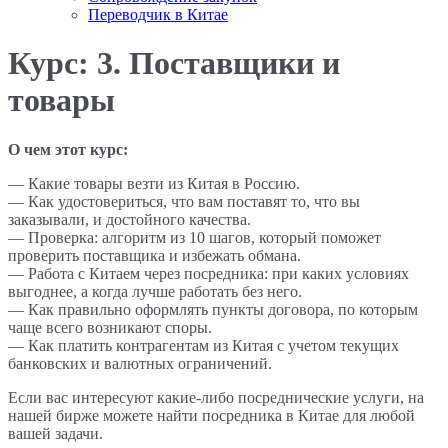
Переводчик в Китае
Курс:
3. Поставщики и
товары
О чем этот курс:
— Какие товары везти из Китая в Россию.
— Как удостовериться, что вам поставят то, что вы
заказывали, и достойного качества.
— Проверка: алгоритм из 10 шагов, который поможет
проверить поставщика и избежать обмана.
— Работа с Китаем через посредника: при каких условиях
выгоднее, а когда лучше работать без него.
— Как правильно оформлять пункты договора, по которым
чаще всего возникают споры.
— Как платить контрагентам из Китая с учетом текущих
банковских и валютных ограничений.
Если вас интересуют какие-либо посреднические услуги, на
нашей бирже можете найти посредника в Китае для любой
вашей задачи.