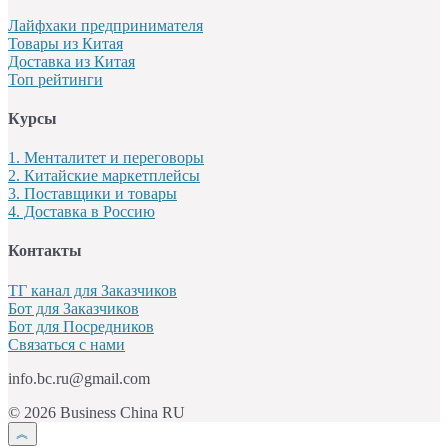
Лайфхаки предпринимателя
Товары из Китая
Доставка из Китая
Топ рейтинги
Курсы
1. Менталитет и переговоры
2. Китайские маркетплейсы
3. Поставщики и товары
4. Доставка в Россию
Контакты
ТГ канал для Заказчиков
Бот для Заказчиков
Бот для Посредников
Связаться с нами
info.bc.ru@gmail.com
© 2026 Business China RU