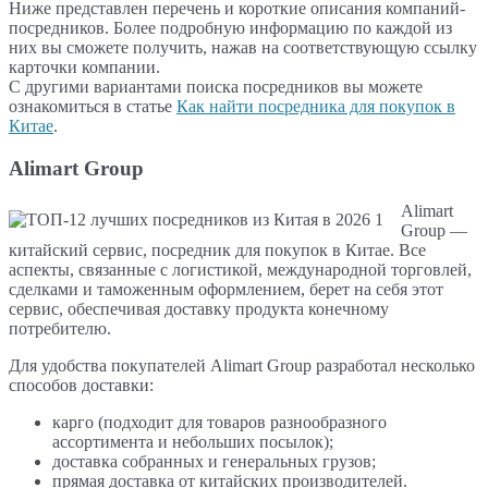
Ниже представлен перечень и короткие описания компаний-
посредников. Более подробную информацию по каждой из
них вы сможете получить, нажав на соответствующую ссылку
карточки компании.
С другими вариантами поиска посредников вы можете
ознакомиться в статье
Как найти посредника для покупок в
Китае
.
Alimart Group
Alimart
Group —
китайский сервис, посредник для покупок в Китае. Все
аспекты, связанные с логистикой, международной торговлей,
сделками и таможенным оформлением, берет на себя этот
сервис, обеспечивая доставку продукта конечному
потребителю.
Для удобства покупателей Alimart Group разработал несколько
способов доставки:
карго (подходит для товаров разнообразного
ассортимента и небольших посылок);
доставка собранных и генеральных грузов;
прямая доставка от китайских производителей.