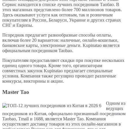
Сервис находится в списке лучших посредников Таобао. В
этих магазинах представлено более 700 миллионов товаров.
Здесь оказывают услуги как оптовым, так и розничным
покупателям в России, Беларуси, Украине и других странах
СНГ и Европы.
Псоредник предлагает разнообразные способы оплаты,
включая более 20 вариантов: наличные, онлайн-кошельки,
банковские карты, электронные деньги. Kupinatao является
официальным посредником Taobao.
Покупателям предоставляют скидки при покупке нескольких
единиц одного товара. Кроме того, организаторам
совместных закупок Kupinatao предлагает специальные
условия. Компания также регулярно проводит различные
конкурсы, викторины и акции.
Master Tao
Одним из
ведущих
посредников из Китая, официально признанный посредником
Taobao, Tmall и 1688, является Master Tao. Компания
осуществляет доставку товаров из этих онлайн-магазинов в