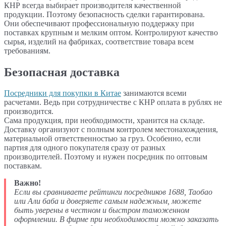
КНР всегда выбирает производителя качественной
продукции. Поэтому безопасность сделки гарантирована.
Они обеспечивают профессиональную поддержку при
поставках крупным и мелким оптом. Контролируют качество
сырья, изделий на фабриках, соответствие товара всем
требованиям.
Безопасная доставка
Посредники для покупки в Китае
занимаются всеми
расчетами. Ведь при сотрудничестве с КНР оплата в рублях не
производится.
Сама продукция, при необходимости, хранится на складе.
Доставку организуют с полным контролем местонахождения,
материальной ответственностью за груз. Особенно, если
партия для одного покупателя сразу от разных
производителей. Поэтому и нужен посредник по оптовым
поставкам.
Важно!
Если вы сравниваете рейтинги посредников 1688, Таобао
или Али баба и доверяете самым надежным, можете
быть уверены в честном и быстром таможенном
оформлении. В фирме при необходимости можно заказать