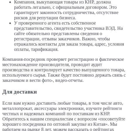
Компания, выкупающая товары из КНР, должна
работать легально, с официальным договором. Это
гарантирует законность сотрудничества, отсутствие
рисков для репутации бизнеса.
У проверенного агента есть собственное
представительство, свидетельство участника ВЭД. На
сайте обязательно представлены сведения о
регистрации, отзывы заказчиков. Важно, чтобы
отражались контакты для заказа товара, адрес, условия
оплаты, тарификация.
Компания-посредник проверяет регистрацию и фактическое
местонахождение производителя, проводит аудит
производства и контролирует качество выпущенного товара,
используемого сырья. Также будет постоянно держать связь с
заказчиком и вести фото-, видео-отчеты.
Для доставки
Если вам нужно доставить любые товары, в том числе авто,
металлопрокат, аксессуары электроники, изучите рейтинги
честных и надежных компаний по поставкам из КНР.
Обратитесь к нашим специалистам с вопросом «посоветуйте
хорошего посредника по оптовой закупке из Китая». Мы
работаем на рынке 8 лет, можем рассказать о рейтингах