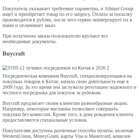
Покупатель указывает требуемые параметры, и Alimart Group
ищет и приобретает товар по его запросу. Оплата за посылку
производится в рублях, после чего сервис конвертирует их в
юани и оплачивает заказ.
При получении заказа пользователю вручают все
необходимые документы.
Buycraft
Посредническая компания Buycraft, специализирующаяся на
покупках товаров в Китае, начала свою деятельность еще в
2009 году. За это время она заслужила репутацию надежного и
честного посредника для покупок за рубежом.
Buycraft предлагает своим клиентам разнообразные акции.
Например, некоторые магазины позволяют совершать
покупки без комиссии. Кроме того, в день рождения клиента
предоставляются специальные условия.
Покупателям доступны различные способы оплаты, включая
WesternUnion, MoneyGram, карты Visa и Mastercard, кошелек