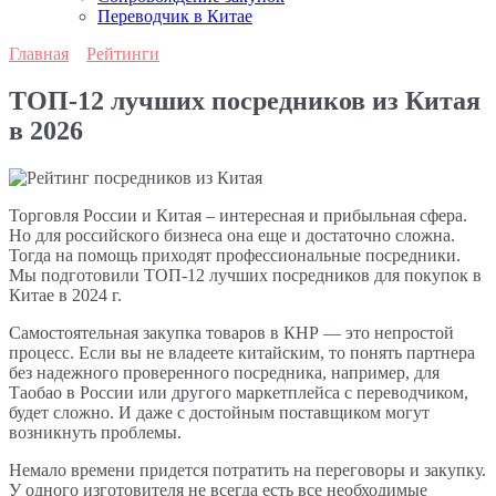
Переводчик в Китае
Главная
Рейтинги
ТОП-12 лучших посредников из Китая
в 2026
Торговля России и Китая – интересная и прибыльная сфера.
Но для российского бизнеса она еще и достаточно сложна.
Тогда на помощь приходят профессиональные посредники.
Мы подготовили ТОП-12 лучших посредников для покупок в
Китае в 2024 г.
Самостоятельная закупка товаров в КНР — это непростой
процесс. Если вы не владеете китайским, то понять партнера
без надежного проверенного посредника, например, для
Таобао в России или другого маркетплейса с переводчиком,
будет сложно. И даже с достойным поставщиком могут
возникнуть проблемы.
Немало времени придется потратить на переговоры и закупку.
У одного изготовителя не всегда есть все необходимые