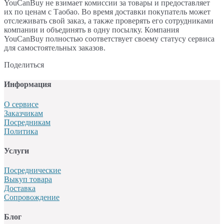
YouCanBuy не взимает комиссии за товары и предоставляет
их по ценам с Таобао. Во время доставки покупатель может
отслеживать свой заказ, а также проверять его сотрудниками
компании и объединять в одну посылку. Компания
YouCanBuy полностью соответствует своему статусу сервиса
для самостоятельных заказов.
Поделиться
Информация
О сервисе
Заказчикам
Посредникам
Политика
Услуги
Посреднические
Выкуп товара
Доставка
Сопровождение
Блог