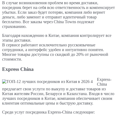
В случае возникновения проблем во время доставки,
посредник берет на себя всю ответственность и компенсирует
убытки. Если заказ будет потерян, компания либо вернет
деньги, либо заменит и отправит идентичный товар
бесплатно. Все заказы через China Towns подлежат
страхованию.
Благодаря нахождению в Китае, компания контролирует все
этапы доставки.
В сервисе работают исключительно русскоязычные
сотрудники, а интерфейс удобен и интуитивно понятен.
Многие товары доступны со скидкой до 20% от рыночной
стоимости.
Express China
Express-
China
предлагает свои услуги по выкупу и доставке товаров из
Китая жителям России, Беларуси и Казахстана. Входя в число
лучших посредников в Китае, компания обеспечивает своим
клиентам оптимальные цены и быструю доставку.
Среди услуг посредника Express-China следующие: