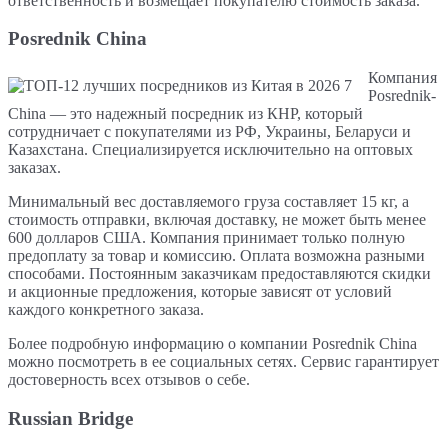
ответственность и возмещает покупателю стоимость заказа.
Posrednik China
Компания
Posrednik-
China — это надежный посредник из КНР, который
сотрудничает с покупателями из РФ, Украины, Беларуси и
Казахстана. Специализируется исключительно на оптовых
заказах.
Минимальный вес доставляемого груза составляет 15 кг, а
стоимость отправки, включая доставку, не может быть менее
600 долларов США. Компания принимает только полную
предоплату за товар и комиссию. Оплата возможна разными
способами. Постоянным заказчикам предоставляются скидки
и акционные предложения, которые зависят от условий
каждого конкретного заказа.
Более подробную информацию о компании Posrednik China
можно посмотреть в ее социальных сетях. Сервис гарантирует
достоверность всех отзывов о себе.
Russian Bridge