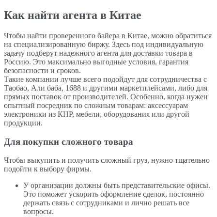
Как найти агента в Китае
Чтобы найти проверенного байера в Китае, можно обратиться
на специализированную биржу. Здесь под индивидуальную
задачу подберут надежного агента для доставки товара в
Россию. Это максимально выгодные условия, гарантия
безопасности и сроков.
Такие компании лучше всего подойдут для сотрудничества с
Таобао, Али баба, 1688 и другими маркетплейсами, либо для
прямых поставок от производителей. Особенно, когда нужен
опытный посредник по сложным товарам: аксессуарам
электроники из КНР, мебели, оборудования или другой
продукции.
Для покупки сложного товара
Чтобы выкупить и получить сложный груз, нужно тщательно
подойти к выбору фирмы.
У организации должны быть представительские офисы.
Это поможет ускорить оформление сделок, постоянно
держать связь с сотрудниками и лично решать все
вопросы.