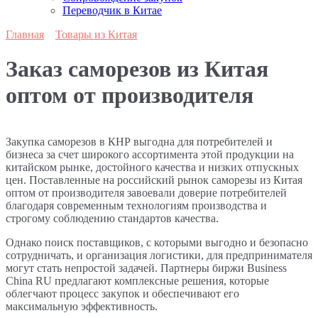
Переводчик в Китае
Главная
Товары из Китая
Заказ саморезов из Китая
оптом от производителя
Закупка саморезов в КНР выгодна для потребителей и
бизнеса за счет широкого ассортимента этой продукции на
китайском рынке, достойного качества и низких отпускных
цен. Поставленные на российский рынок саморезы из Китая
оптом от производителя завоевали доверие потребителей
благодаря современным технологиям производства и
строгому соблюдению стандартов качества.
Однако поиск поставщиков, с которыми выгодно и безопасно
сотрудничать, и организация логистики, для предпринимателя
могут стать непростой задачей. Партнеры биржи Business
China RU предлагают комплексные решения, которые
облегчают процесс закупок и обеспечивают его
максимальную эффективность.