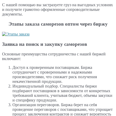
С нашей помощью вы застрахуете груз на выгодных условиях
и получите грамотно оформленные сопроводительные
документы.
Этапы заказа саморезов оптом через биржу
Заявка на поиск и закупку саморезов
Основные преимущества сотрудничества с нашей биржей
включают:
Доступ к проверенным поставщикам. Биржа
сотрудничает с проверенными и надежными
производителями, что снижает риск получения
некачественной продукции.
Индивидуальный подбор. Специалисты биржи
подбирают поставщиков в зависимости от конкретных
требований клиента, учитывая бюджет, объемы закупки
и специфику продукции.
Организация переговоров. Биржа берет на себя
проведение переговоров с поставщиками, что упрощает
процесс заключения контрактов и снижает вероятность