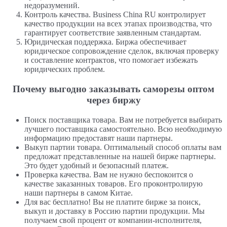
недоразумений.
Контроль качества. Business China RU контролирует
качество продукции на всех этапах производства, что
гарантирует соответствие заявленным стандартам.
Юридическая поддержка. Биржа обеспечивает
юридическое сопровождение сделок, включая проверку
и составление контрактов, что помогает избежать
юридических проблем.
Почему выгодно заказывать саморезы оптом
через биржу
Поиск поставщика товара. Вам не потребуется выбирать
лучшего поставщика самостоятельно. Всю необходимую
информацию предоставят наши партнеры.
Выкуп партии товара. Оптимальный способ оплаты вам
предложат представленные на нашей бирже партнеры.
Это будет удобный и безопасный платеж.
Проверка качества. Вам не нужно беспокоится о
качестве заказанных товаров. Его проконтролирую
наши партнеры в самом Китае.
Для вас бесплатно! Вы не платите бирже за поиск,
выкуп и доставку в Россию партии продукции. Мы
получаем свой процент от компании-исполнителя,