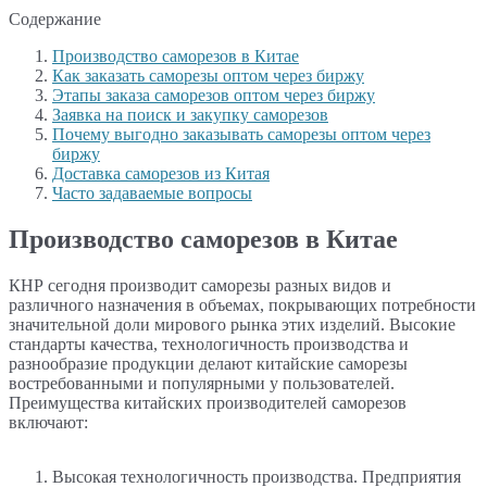
Содержание
Производство саморезов в Китае
Как заказать саморезы оптом через биржу
Этапы заказа саморезов оптом через биржу
Заявка на поиск и закупку саморезов
Почему выгодно заказывать саморезы оптом через
биржу
Доставка саморезов из Китая
Часто задаваемые вопросы
Производство саморезов в Китае
КНР сегодня производит саморезы разных видов и
различного назначения в объемах, покрывающих потребности
значительной доли мирового рынка этих изделий. Высокие
стандарты качества, технологичность производства и
разнообразие продукции делают китайские саморезы
востребованными и популярными у пользователей.
Преимущества китайских производителей саморезов
включают:
Высокая технологичность производства. Предприятия