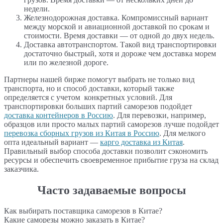
недели.
Железнодорожная доставка. Компромиссный вариант
между морской и авиационной доставкой по срокам и
стоимости. Время доставки — от одной до двух недель.
Доставка автотранспортом. Такой вид транспортировки
достаточно быстрый, хотя и дороже чем доставка морем
или по железной дороге.
Партнеры нашей бирже помогут выбрать не только вид
транспорта, но и способ доставки, который также
определяется с учетом конкретных условий. Для
транспортировки больших партий саморезов подойдет
доставка контейнеров в Россию
. Для перевозки, например,
образцов или просто малых партий саморезов лучше подойдет
перевозка сборных грузов из Китая в Россию
. Для мелкого
опта идеальный вариант —
карго доставка из Китая
.
Правильный выбор способа доставки позволит сэкономить
ресурсы и обеспечить своевременное прибытие груза на склад
заказчика.
Часто задаваемые вопросы
Как выбирать поставщика саморезов в Китае?
Какие саморезы можно заказать в Китае?