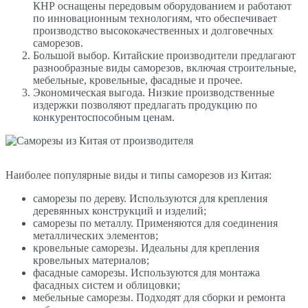
КНР оснащены передовым оборудованием и работают
по инновационным технологиям, что обеспечивает
производство высококачественных и долговечных
саморезов.
Большой выбор. Китайские производители предлагают
разнообразные виды саморезов, включая строительные,
мебельные, кровельные, фасадные и прочее.
Экономическая выгода. Низкие производственные
издержки позволяют предлагать продукцию по
конкурентоспособным ценам.
Наиболее популярные виды и типы саморезов из Китая:
саморезы по дереву. Используются для крепления
деревянных конструкций и изделий;
саморезы по металлу. Применяются для соединения
металлических элементов;
кровельные саморезы. Идеальны для крепления
кровельных материалов;
фасадные саморезы. Используются для монтажа
фасадных систем и облицовки;
мебельные саморезы. Подходят для сборки и ремонта