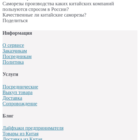
Саморезы производства каких китайских компаний
пользуются спросом в России?
Качественные ли китайские саморезы?
Поделиться
Информация
О сервисе
Заказчикам
Посредникам
Политика
Услуги
Посреднические
Выкуп товара
Доставка
Сопровождение
Блог
Лайфхаки предпринимателя
Товары из Китая
Доставка из Китая